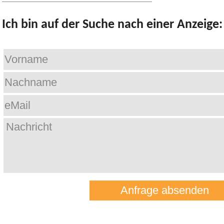
Ich bin auf der Suche nach einer Anzeige: