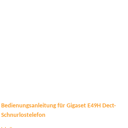
Bedienungsanleitung für Gigaset E49H Dect-
Schnurlostelefon