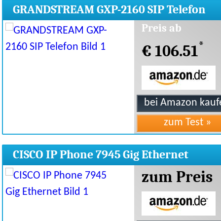
GRANDSTREAM GXP-2160 SIP Telefon
Preis ab
*
€ 106.51
CISCO IP Phone 7945 Gig Ethernet
zum Preis