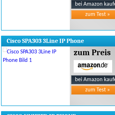
Cisco SPA303 3Line IP Phone
zum Preis