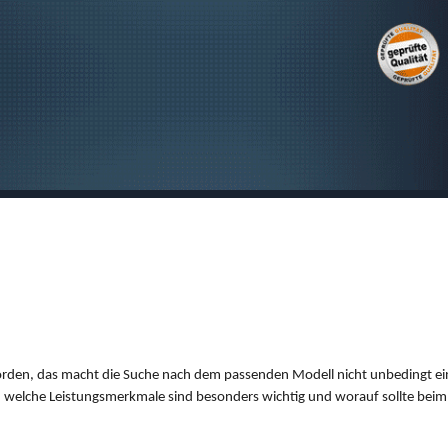
SUCHEN
orden, das macht die Suche nach dem passenden Modell nicht unbedingt ei
h welche Leistungsmerkmale sind besonders wichtig und worauf sollte beim