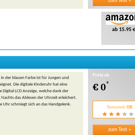
ab 15.95 
Preis ab
 in der blauen Farbe ist für Jungen und
*
€ 0
gnet. Die digitale Kinderuhr hat eine
e Digital LCD Anzeige, welche dank der
Nachts das Ablesen der Uhrzeit erleichert.
he Uhr schmiegt sich an das Handgelenk.
Testurteil:
OK