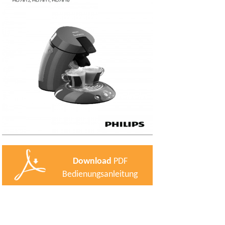
Download
PDF
Bedienungsanleitung