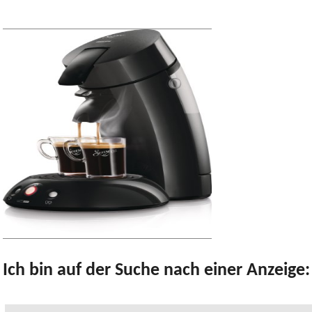
Ich bin auf der Suche nach einer Anzeige: