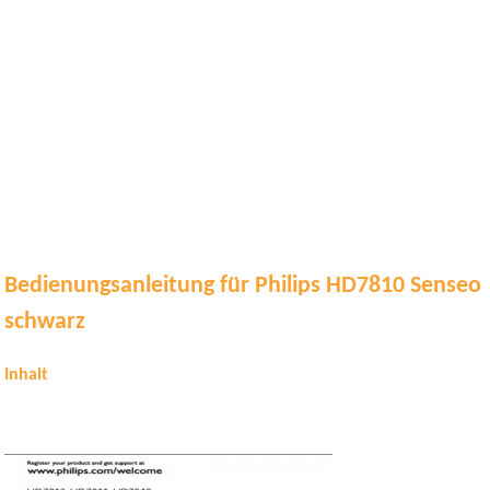
Bedienungsanleitung für Philips HD7810 Senseo
schwarz
Inhalt