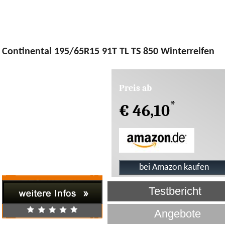
Continental 195/65R15 91T TL TS 850 Winterreifen
Preis ab
*
€ 46,10