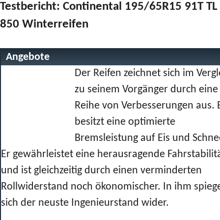
Testbericht: Continental 195/65R15 91T TL
850 Winterreifen
Angebote
Der Reifen zeichnet sich im Vergl
zu seinem Vorgänger durch eine
Reihe von Verbesserungen aus. 
besitzt eine optimierte
Bremsleistung auf Eis und Schne
Er gewährleistet eine herausragende Fahrstabilit
und ist gleichzeitig durch einen verminderten
Rollwiderstand noch ökonomischer. In ihm spiege
sich der neuste Ingenieurstand wider.