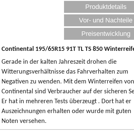
Continental 195/65R15 91T TL TS 850 Winterreif
Gerade in der kalten Jahreszeit drohen die
Witterungsverhältnisse das Fahrverhalten zum
Negativen zu wenden. Mit dem Winterreifen vo
Continental sind Verbraucher auf der sicheren Se
Er hat in mehreren Tests überzeugt . Dort hat er
Auszeichnungen erhalten oder wurde mit guten
Noten versehen.