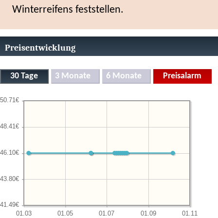
Winterreifens feststellen.
Preisentwicklung