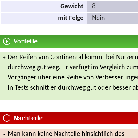
Gewicht
8
mit Felge
Nein
Vorteile
Der Reifen von Continental kommt bei Nutzer
durchweg gut weg. Er verfügt im Vergleich zu
Vorgänger über eine Reihe von Verbesserunge
In Tests schnitt er durchweg gut oder besser a
Nachteile
Man kann keine Nachteile hinsichtlich des