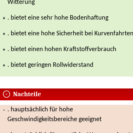
Witterung
. bietet eine sehr hohe Bodenhaftung
. bietet eine hohe Sicherheit bei Kurvenfahrte
. bietet einen hohen Kraftstoffverbrauch
. bietet geringen Rollwiderstand
Nachteile
. hauptsächlich für hohe
Geschwindigkeitsbereiche geeignet