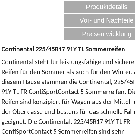
Continental 225/45R17 91Y TL Sommerreifen
Continental steht für leistungsfähige und sichere
Reifen für den Sommer als auch für den Winter.
diesem Hause stammen die Continental, 225/45
91Y TL FR ContiSportContact 5 Sommerreifen. Di
Reifen sind konzipiert für Wagen aus der Mittel-
der Oberklasse und bestens für das schnelle Fah
geeignet. Die Continental, 225/45R17 91Y TL FR
ContiSportContact 5 Sommerreifen sind sehr