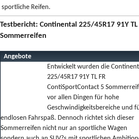
sportliche Reifen.
Testbericht: Continental 225/45R17 91Y TL
Sommerreifen
Angebote
Entwickelt wurden die Continent
225/45R17 91Y TL FR
ContiSportContact 5 Sommerrei
vor allen Dingen für hohe
Geschwindigkeitsbereiche und f
endlosen Fahrspaß. Dennoch richtet sich dieser
Sommerreifen nicht nur an sportliche Wagen
sondern auch an SUV?s mit sportlichen Ambitio