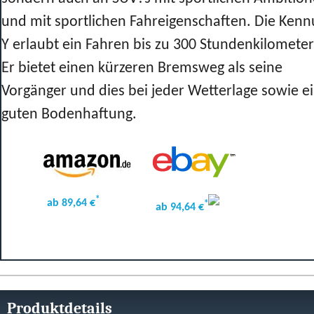
und mit sportlichen Fahreigenschaften. Die Ken
Y erlaubt ein Fahren bis zu 300 Stundenkilometer
Er bietet einen kürzeren Bremsweg als seine
Vorgänger und dies bei jeder Wetterlage sowie e
guten Bodenhaftung.
*
ab 89,64 €
*
ab 94,64 €
Produktdetails