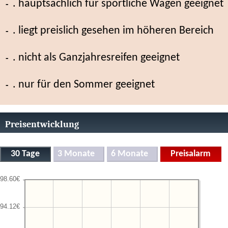
. hauptsächlich für sportliche Wagen geeignet
. liegt preislich gesehen im höheren Bereich
. nicht als Ganzjahresreifen geeignet
. nur für den Sommer geeignet
Preisentwicklung