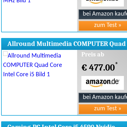
Allround Multimedia COMPUTER Quad
Core Intel Core i5
Preis ab
*
€ 477.00