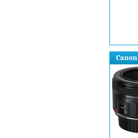
Canon 