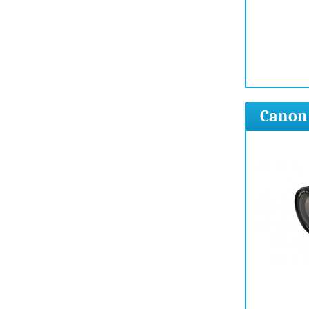
Canon 