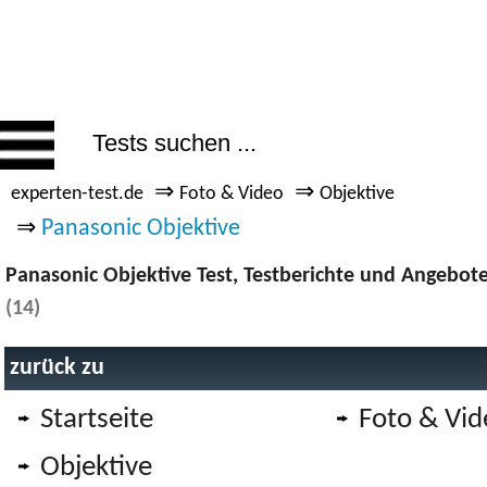
⇒
⇒
experten-test.de
Foto & Video
Objektive
⇒
Panasonic Objektive
Panasonic Objektive Test, Testberichte und Angebot
(14)
zurück zu
Startseite
Foto & Vid
Objektive