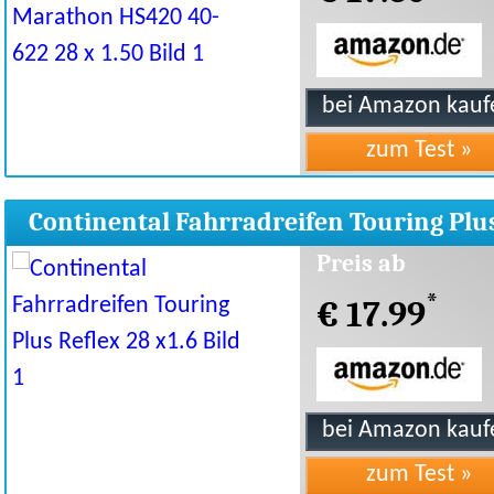
Continental Fahrradreifen Touring Plu
Reflex 28 x1.6
Preis ab
*
€ 17.99