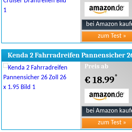
Kenda 2 Fahrradreifen Pannensicher 2
Zoll 26 x 1.95
Preis ab
*
€ 18.99