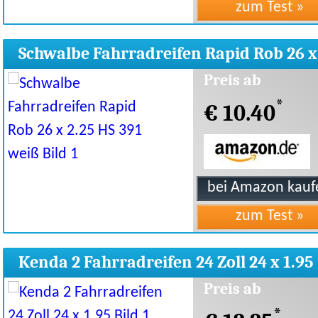
Schwalbe Fahrradreifen Rapid Rob 26 x
2.25 HS 391 weiß
Preis ab
*
€ 10.40
Kenda 2 Fahrradreifen 24 Zoll 24 x 1.95
Preis ab
*