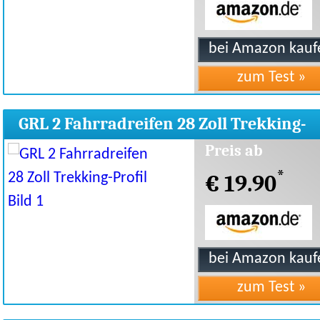
GRL 2 Fahrradreifen 28 Zoll Trekking-
Profil
Preis ab
*
€ 19.90