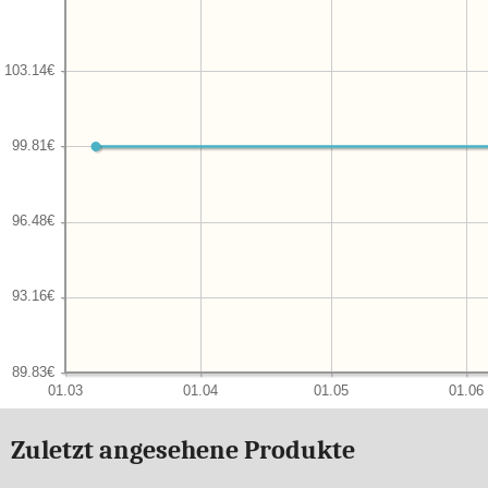
Zuletzt angesehene Produkte