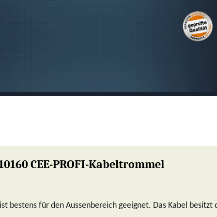
SUCHEN
 10160 CEE-PROFI-Kabeltrommel
st bestens für den Aussenbereich geeignet. Das Kabel besitzt 