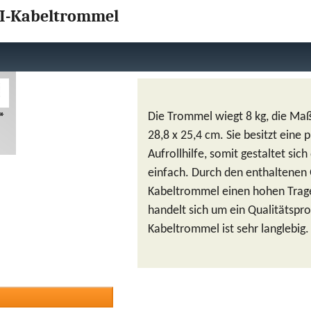
OFI-Kabeltrommel
*
Die Trommel wiegt 8 kg, die Ma
28,8 x 25,4 cm. Sie besitzt eine 
Aufrollhilfe, somit gestaltet sich
einfach. Durch den enthaltenen G
Kabeltrommel einen hohen Trag
handelt sich um ein Qualitätspro
Kabeltrommel ist sehr langlebig.