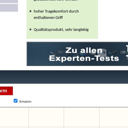
hoher Tragekomfort durch
enthaltenen Griff
Qualitätsprodukt, sehr langlebig
Amazon