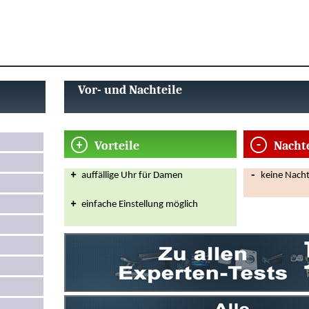
Vor- und Nachteile
Vorteile
Nacht
auffällige Uhr für Damen
keine Nacht
einfache Einstellung möglich