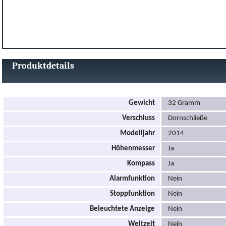
Produktdetails
Gewicht
32 Gramm
Verschluss
Dornschließe
Modelljahr
2014
Höhenmesser
Ja
Kompass
Ja
Alarmfunktion
Nein
Stoppfunktion
Nein
Beleuchtete Anzeige
Nein
Weltzeit
Nein