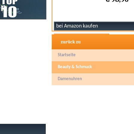
zurück zu
Startseite
Beauty & Schmuck
Damenuhren