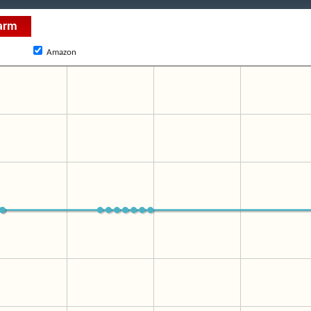
Amazon