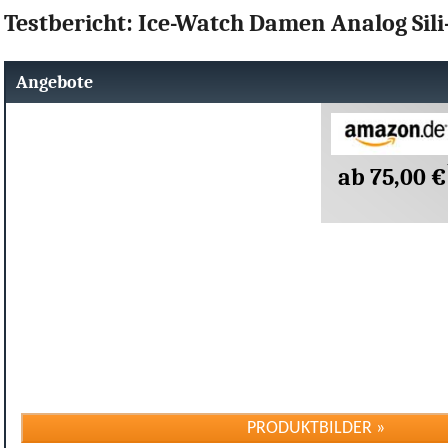
Testbericht: Ice-Watch Damen Analog Sili-
Angebote
ab 75,00 €