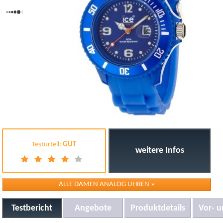
Testurteil:
GUT