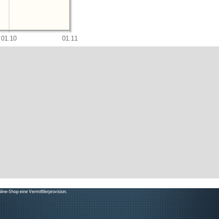
line-Shop eine Vermittlerprovision.