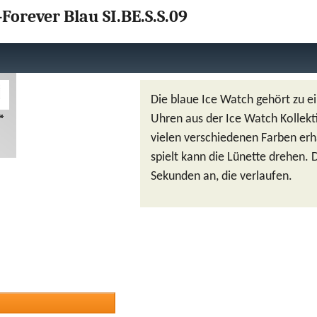
Forever Blau SI.BE.S.S.09
Die blaue Ice Watch gehört zu e
*
Uhren aus der Ice Watch Kollekti
vielen verschiedenen Farben erh
spielt kann die Lünette drehen. D
Sekunden an, die verlaufen.