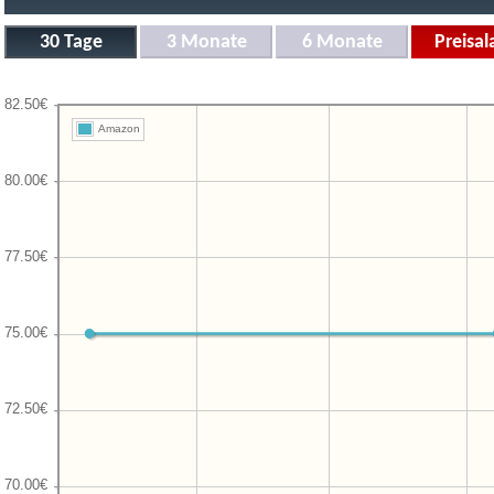
Amazon