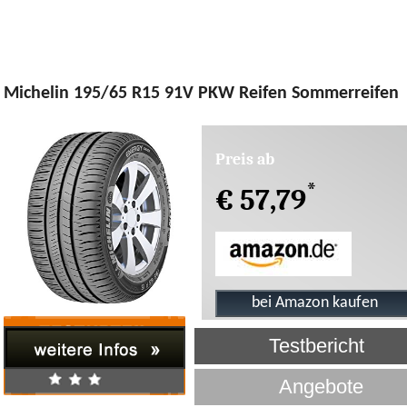
Michelin 195/65 R15 91V PKW Reifen Sommerreifen
Preis ab
*
€ 57,79