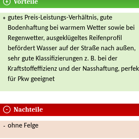
Vorteile
gutes Preis-Leistungs-Verhältnis, gute
Bodenhaftung bei warmem Wetter sowie bei
Regenwetter, ausgeklügeltes Reifenprofil
befördert Wasser auf der Straße nach außen,
sehr gute Klassifizierungen z. B. bei der
Kraftstoffeffizienz und der Nasshaftung, perfek
für Pkw geeignet
Nachteile
ohne Felge