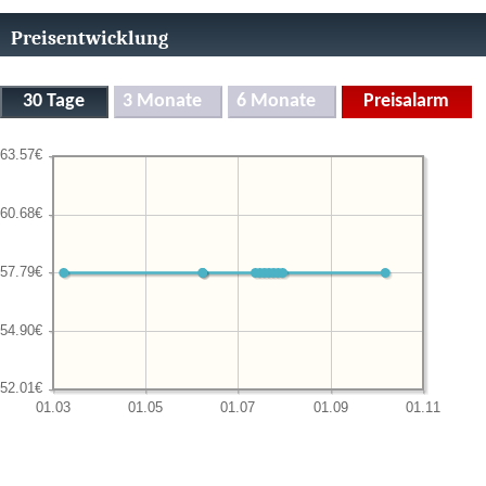
Preisentwicklung