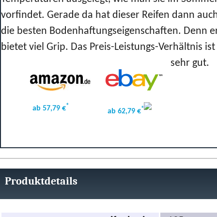
vorfindet. Gerade da hat dieser Reifen dann auc
die besten Bodenhaftungseigenschaften. Denn e
bietet viel Grip. Das Preis-Leistungs-Verhältnis ist
sehr gut.
*
ab 57,79 €
*
ab 62,79 €
Produktdetails