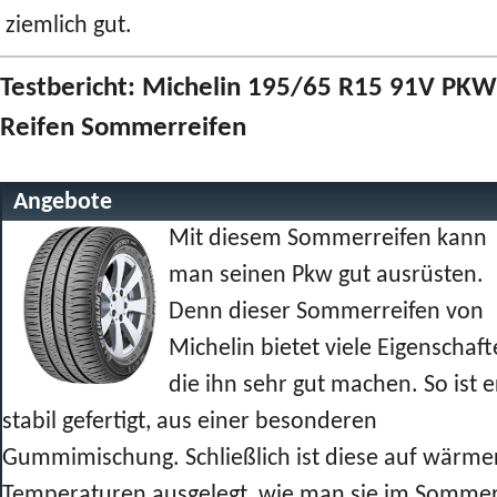
ziemlich gut.
Testbericht: Michelin 195/65 R15 91V PKW
Reifen Sommerreifen
Angebote
Mit diesem Sommerreifen kann
man seinen Pkw gut ausrüsten.
Denn dieser Sommerreifen von
Michelin bietet viele Eigenschaft
die ihn sehr gut machen. So ist e
stabil gefertigt, aus einer besonderen
Gummimischung. Schließlich ist diese auf wärme
Temperaturen ausgelegt, wie man sie im Somme