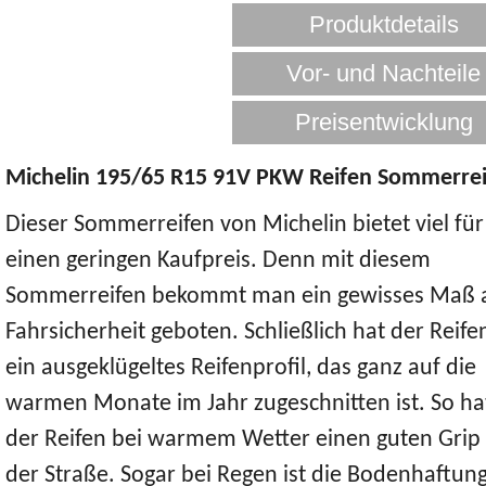
Michelin 195/65 R15 91V PKW Reifen Sommerre
Dieser Sommerreifen von Michelin bietet viel für
einen geringen Kaufpreis. Denn mit diesem
Sommerreifen bekommt man ein gewisses Maß 
Fahrsicherheit geboten. Schließlich hat der Reife
ein ausgeklügeltes Reifenprofil, das ganz auf die
warmen Monate im Jahr zugeschnitten ist. So ha
der Reifen bei warmem Wetter einen guten Grip
der Straße. Sogar bei Regen ist die Bodenhaftun