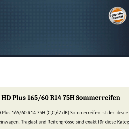
SUCHEN
 HD Plus 165/60 R14 75H Sommerreifen
Plus 165/60 R14 75H (C,C,67 dB) Sommerreifen ist der ideale
inwagen. Traglast und Reifengrösse sind exakt für diese Kateg