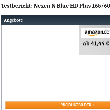
Testbericht: Nexen N Blue HD Plus 165/6
Angebote
ab 41,44 €