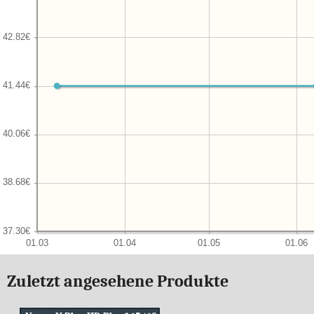
Zuletzt angesehene Produkte