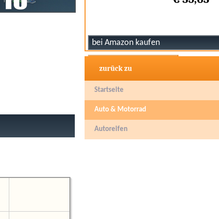
zurück zu
Startseite
Auto & Motorrad
Autoreifen