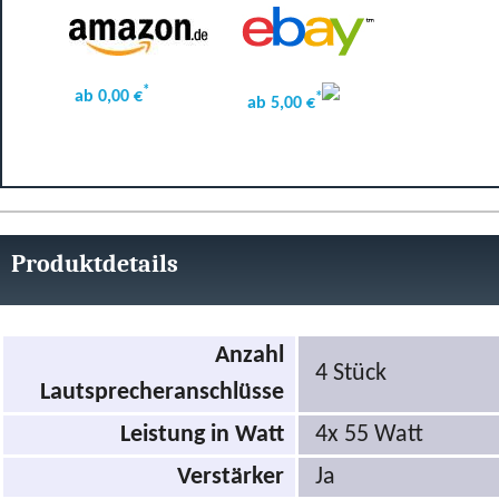
*
ab 0,00 €
*
ab 5,00 €
Produktdetails
Anzahl
4 Stück
Lautsprecheranschlüsse
Leistung in Watt
4x 55 Watt
Verstärker
Ja