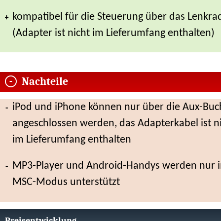
kompatibel für die Steuerung über das Lenkra
(Adapter ist nicht im Lieferumfang enthalten)
Nachteile
iPod und iPhone können nur über die Aux-Buc
angeschlossen werden, das Adapterkabel ist n
im Lieferumfang enthalten
MP3-Player und Android-Handys werden nur 
MSC-Modus unterstützt
Preisentwicklung