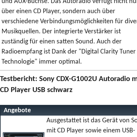
und AUX-Buchse. Das Autoradio verfügt nicht nu
über einen CD Player, sondern auch über
verschiedene Verbindungsmöglichkeiten für dive
Musikquellen. Der integrierte Verstärker ist
zuständig für einen satten Sound. Auch der
Radioempfang ist Dank der "Digital Clarity Tuner
Technologie" immer optimal.
Testbericht: Sony CDX-G1002U Autoradio m
CD Player USB schwarz
Angebote
Ausgestattet ist das Gerät von S
mit CD Player sowie einem USB-