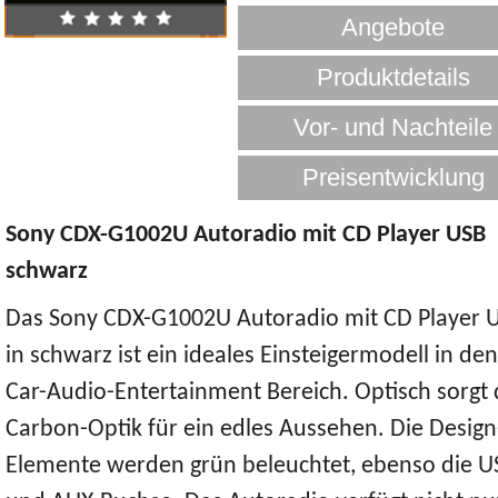
Sony CDX-G1002U Autoradio mit CD Player USB
schwarz
Das Sony CDX-G1002U Autoradio mit CD Player 
in schwarz ist ein ideales Einsteigermodell in den
Car-Audio-Entertainment Bereich. Optisch sorgt 
Carbon-Optik für ein edles Aussehen. Die Design
Elemente werden grün beleuchtet, ebenso die U