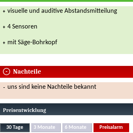
visuelle und auditive Abstandsmitteilung
4 Sensoren
mit Säge-Bohrkopf
Nachteile
uns sind keine Nachteile bekannt
Preisentwicklung