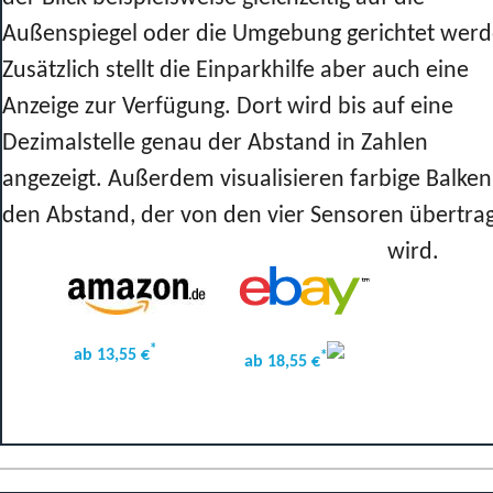
Außenspiegel oder die Umgebung gerichtet werd
Zusätzlich stellt die Einparkhilfe aber auch eine
Anzeige zur Verfügung. Dort wird bis auf eine
Dezimalstelle genau der Abstand in Zahlen
angezeigt. Außerdem visualisieren farbige Balken
den Abstand, der von den vier Sensoren übertra
wird.
*
ab 13,55 €
*
ab 18,55 €