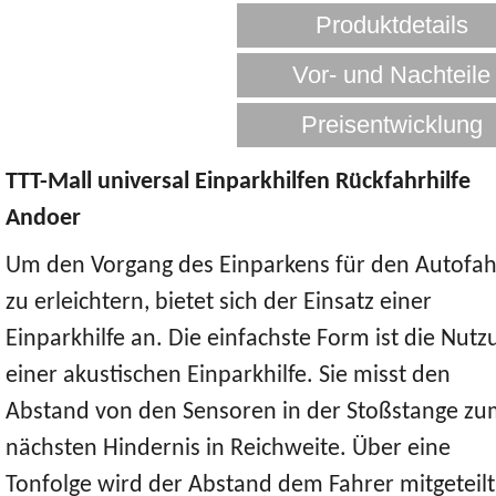
TTT-Mall universal Einparkhilfen Rückfahrhilfe
Andoer
Um den Vorgang des Einparkens für den Autofah
zu erleichtern, bietet sich der Einsatz einer
Einparkhilfe an. Die einfachste Form ist die Nutz
einer akustischen Einparkhilfe. Sie misst den
Abstand von den Sensoren in der Stoßstange z
nächsten Hindernis in Reichweite. Über eine
Tonfolge wird der Abstand dem Fahrer mitgeteilt