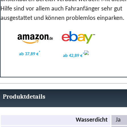
Hilfe sind vor allem auch Fahranfänger sehr gut
ausgestattet und können problemlos einparken.
*
ab 37,89 €
*
ab 42,89 €
Produktdetails
Wasserdicht
Ja