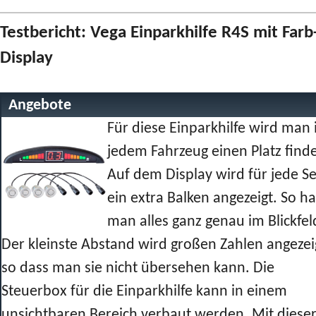
Testbericht: Vega Einparkhilfe R4S mit Farb
Display
Angebote
Für diese Einparkhilfe wird man 
jedem Fahrzeug einen Platz find
Auf dem Display wird für jede Se
ein extra Balken angezeigt. So ha
man alles ganz genau im Blickfel
Der kleinste Abstand wird großen Zahlen angezei
so dass man sie nicht übersehen kann. Die
Steuerbox für die Einparkhilfe kann in einem
unsichtbaren Bereich verbaut werden. Mit diese