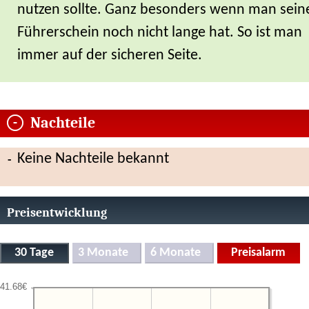
nutzen sollte. Ganz besonders wenn man sein
Führerschein noch nicht lange hat. So ist man
immer auf der sicheren Seite.
Nachteile
Keine Nachteile bekannt
Preisentwicklung