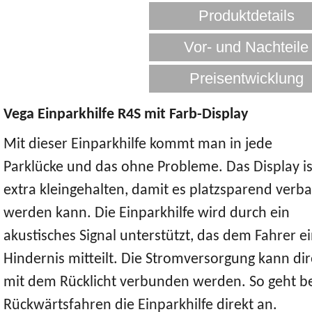
Vega Einparkhilfe R4S mit Farb-Display
Mit dieser Einparkhilfe kommt man in jede
Parklücke und das ohne Probleme. Das Display is
extra kleingehalten, damit es platzsparend verb
werden kann. Die Einparkhilfe wird durch ein
akustisches Signal unterstützt, das dem Fahrer e
Hindernis mitteilt. Die Stromversorgung kann dir
mit dem Rücklicht verbunden werden. So geht b
Rückwärtsfahren die Einparkhilfe direkt an.