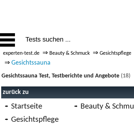
⇒
⇒
experten-test.de
Beauty & Schmuck
Gesichtspflege
⇒
Gesichtssauna
Gesichtssauna Test, Testberichte und Angebote
(18)
zurück zu
Startseite
Beauty & Schmu
Gesichtspflege