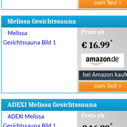
Melissa Gesichtssauna
Preis ab
*
€ 16.99
ADEXI Melissa Gesichtssauna
Preis ab
*