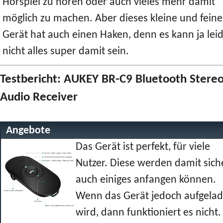
Hörspiel zu hören oder auch vieles mehr damit
möglich zu machen. Aber dieses kleine und feine
Gerät hat auch einen Haken, denn es kann ja lei
nicht alles super damit sein.
Testbericht: AUKEY BR-C9 Bluetooth Stere
Audio Receiver
Angebote
Das Gerät ist perfekt, für viele
Nutzer. Diese werden damit sich
auch einiges anfangen können.
Wenn das Gerät jedoch aufgela
wird, dann funktioniert es nicht.