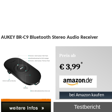
AUKEY BR-C9 Bluetooth Stereo Audio Receiver
Preis ab
*
€ 3,99