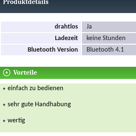
Produktdetails
drahtlos
Ja
Ladezeit
keine Stunden
Bluetooth Version
Bluetooth 4.1
Vorteile
einfach zu bedienen
sehr gute Handhabung
wertig