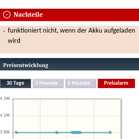
Nachteile
funktioniert nicht, wenn der Akku aufgeladen
wird
Preisentwicklung