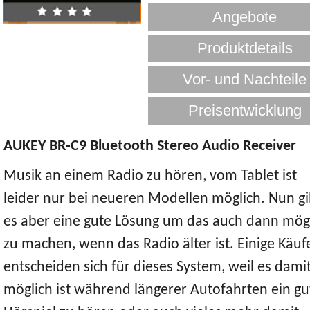
AUKEY BR-C9 Bluetooth Stereo Audio Receiver
Musik an einem Radio zu hören, vom Tablet ist
leider nur bei neueren Modellen möglich. Nun gi
es aber eine gute Lösung um das auch dann mög
zu machen, wenn das Radio älter ist. Einige Käuf
entscheiden sich für dieses System, weil es dami
möglich ist während längerer Autofahrten ein gu