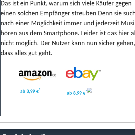
Das ist ein Punkt, warum sich viele Käufer gegen
einen solchen Empfänger streuben Denn sie suc
nach einer Möglichkeit immer und jederzeit Musi
hören aus dem Smartphone. Leider ist das hier a
nicht möglich. Der Nutzer kann nun sicher gehen,
dass alles gut geht.
*
ab 3,99 €
*
ab 8,99 €