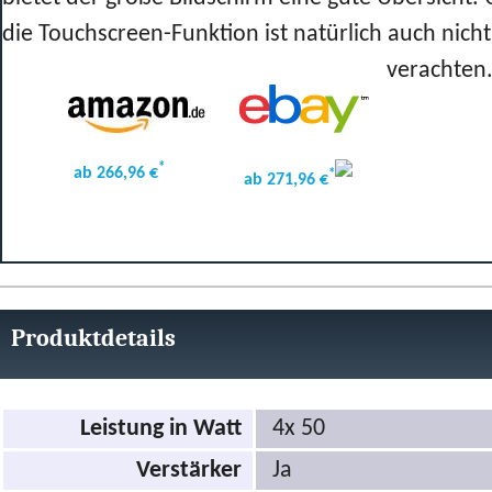
die Touchscreen-Funktion ist natürlich auch nicht
verachten
*
ab 266,96 €
*
ab 271,96 €
Produktdetails
Leistung in Watt
4x 50
Verstärker
Ja