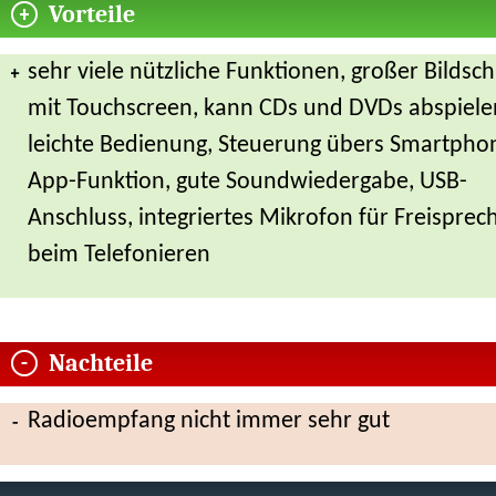
Vorteile
sehr viele nützliche Funktionen, großer Bildsc
mit Touchscreen, kann CDs und DVDs abspiele
leichte Bedienung, Steuerung übers Smartpho
App-Funktion, gute Soundwiedergabe, USB-
Anschluss, integriertes Mikrofon für Freisprec
beim Telefonieren
Nachteile
Radioempfang nicht immer sehr gut