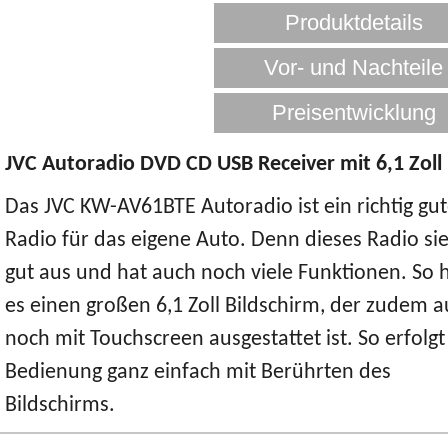
JVC Autoradio DVD CD USB Receiver mit 6,1 Zoll
Das JVC KW-AV61BTE Autoradio ist ein richtig gu
Radio für das eigene Auto. Denn dieses Radio si
gut aus und hat auch noch viele Funktionen. So 
es einen großen 6,1 Zoll Bildschirm, der zudem 
noch mit Touchscreen ausgestattet ist. So erfolgt
Bedienung ganz einfach mit Berührten des
Bildschirms.