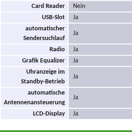
Card Reader
Nein
USB-Slot
Ja
automatischer
Ja
Sendersuchlauf
Radio
Ja
Grafik Equalizer
Ja
Uhranzeige im
Ja
Standby-Betrieb
automatische
Ja
Antennenansteuerung
LCD-Display
Ja