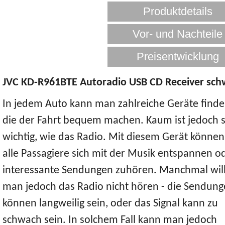
JVC KD-R961BTE Autoradio USB CD Receiver sch
In jedem Auto kann man zahlreiche Geräte finde
die der Fahrt bequem machen. Kaum ist jedoch 
wichtig, wie das Radio. Mit diesem Gerät können
alle Passagiere sich mit der Musik entspannen o
interessante Sendungen zuhören. Manchmal wil
man jedoch das Radio nicht hören - die Sendun
können langweilig sein, oder das Signal kann zu
schwach sein. In solchem Fall kann man jedoch