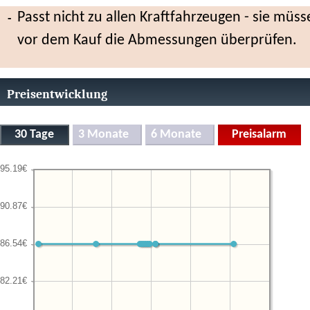
Passt nicht zu allen Kraftfahrzeugen - sie müss
vor dem Kauf die Abmessungen überprüfen.
Preisentwicklung