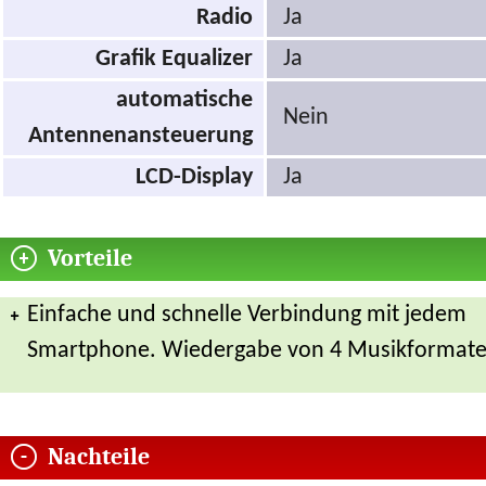
Radio
Ja
Grafik Equalizer
Ja
automatische
Nein
Antennenansteuerung
LCD-Display
Ja
Vorteile
Einfache und schnelle Verbindung mit jedem
Smartphone. Wiedergabe von 4 Musikformate
Nachteile