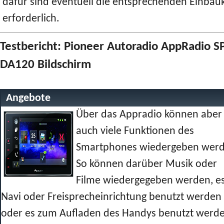
dafür sind eventuell die entsprechenden Einbauk
erforderlich.
Testbericht: Pioneer Autoradio AppRadio S
DA120 Bildschirm
Angebote
Über das Appradio können aber
auch viele Funktionen des
Smartphones wiedergeben werd
So können darüber Musik oder
Filme wiedergegeben werden, es
Navi oder Freisprecheinrichtung benutzt werden
oder es zum Aufladen des Handys benutzt werd