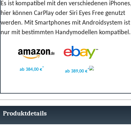
Es ist kompatibel mit den verschiedenen iPhones
hier können CarPlay oder Siri Eyes Free genutzt
werden. Mit Smartphones mit Androidsystem ist
nur mit bestimmten Handymodellen kompatibel.
*
ab 384,00 €
*
ab 389,00 €
Produktdetails