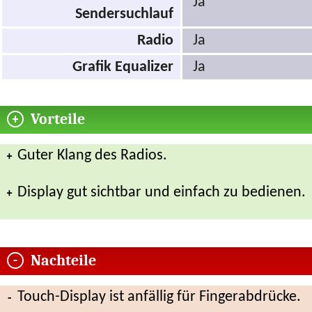
Ja
Sendersuchlauf
Radio
Ja
Grafik Equalizer
Ja
Vorteile
Guter Klang des Radios.
Display gut sichtbar und einfach zu bedienen.
Nachteile
Touch-Display ist anfällig für Fingerabdrücke.