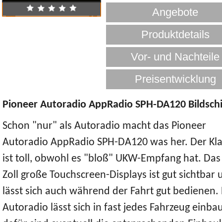
Pioneer Autoradio AppRadio SPH-DA120 Bildsch
Schon "nur" als Autoradio macht das Pioneer
Autoradio AppRadio SPH-DA120 was her. Der Kl
ist toll, obwohl es "bloß" UKW-Empfang hat. Das
Zoll große Touchscreen-Displays ist gut sichtbar 
lässt sich auch während der Fahrt gut bedienen.
Autoradio lässt sich in fast jedes Fahrzeug einba