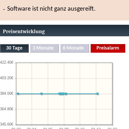
Software ist nicht ganz ausgereift.
Preisentwicklung