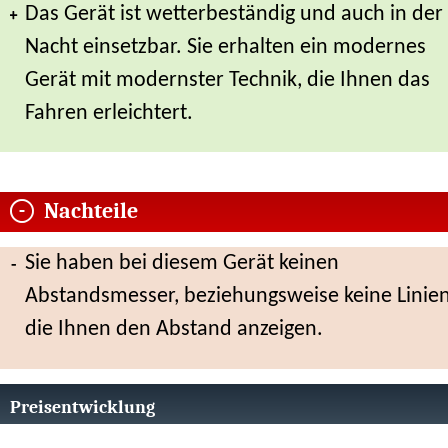
Das Gerät ist wetterbeständig und auch in der
Nacht einsetzbar. Sie erhalten ein modernes
Gerät mit modernster Technik, die Ihnen das
Fahren erleichtert.
Nachteile
Sie haben bei diesem Gerät keinen
Abstandsmesser, beziehungsweise keine Linien
die Ihnen den Abstand anzeigen.
Preisentwicklung