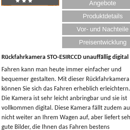
Rückfahrkamera STO-ESIRCCD unauffällig digital
Fahren kann man heute immer einfacher und
bequemer gestalten. Mit dieser Rückfahrkamera
können Sie sich das Fahren erheblich erleichtern
Die Kamera ist sehr leicht anbringbar und sie ist
vollkommen digital. Diese Kamera fällt zudem a
nicht weiter an Ihrem Wagen auf, aber liefert se
gute Bilder, die Ihnen das Fahren bestens