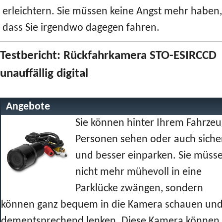
erleichtern. Sie müssen keine Angst mehr haben,
dass Sie irgendwo dagegen fahren.
Testbericht: Rückfahrkamera STO-ESIRCCD
unauffällig digital
Angebote
Sie können hinter Ihrem Fahrzeu
Personen sehen oder auch siche
und besser einparken. Sie müss
nicht mehr mühevoll in eine
Parklücke zwängen, sondern
können ganz bequem in die Kamera schauen un
dementsprechend lenken. Diese Kamera können 