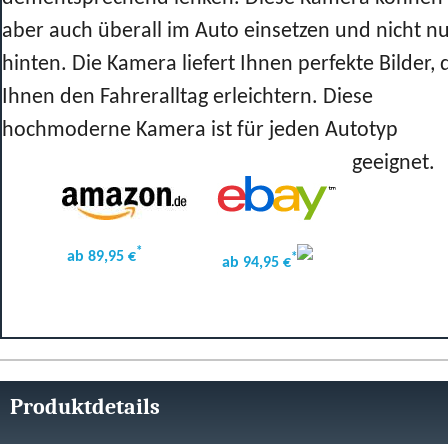
aber auch überall im Auto einsetzen und nicht n
hinten. Die Kamera liefert Ihnen perfekte Bilder, 
Ihnen den Fahreralltag erleichtern. Diese
hochmoderne Kamera ist für jeden Autotyp
geeignet.
*
ab 89,95 €
*
ab 94,95 €
Produktdetails