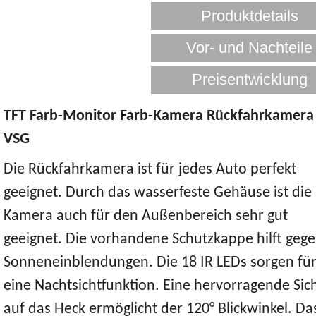
TFT Farb-Monitor Farb-Kamera Rückfahrkamera
VSG
Die Rückfahrkamera ist für jedes Auto perfekt
geeignet. Durch das wasserfeste Gehäuse ist die
Kamera auch für den Außenbereich sehr gut
geeignet. Die vorhandene Schutzkappe hilft geg
Sonneneinblendungen. Die 18 IR LEDs sorgen fü
eine Nachtsichtfunktion. Eine hervorragende Sic
auf das Heck ermöglicht der 120° Blickwinkel. Das