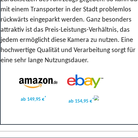
mit einem Transporter in der Stadt problemlos
rückwärts eingeparkt werden. Ganz besonders
attraktiv ist das Preis-Leistungs-Verhältnis, das
jedem ermöglicht diese Kamera zu nutzen. Eine
hochwertige Qualität und Verarbeitung sorgt für
eine sehr lange Nutzungsdauer.
*
ab 149,95 €
*
ab 154,95 €