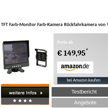
TFT Farb-Monitor Farb-Kamera Rückfahrkamera von
Preis ab
*
€ 149,95