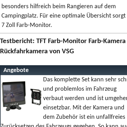
besonders hilfreich beim Rangieren auf dem
Campingplatz. Für eine optimale Übersicht sorgt
7 Zoll Farb-Monitor.
Testbericht: TFT Farb-Monitor Farb-Kamera
Rückfahrkamera von VSG
Angebote
Das komplette Set kann sehr sch
und problemlos im Fahrzeug
verbaut werden und ist umgehe
einsetzbar. Mit der Kamera und
dem Zubehör ist ein unfallfreies
Zurücksetzen des Fahrzeugs gegeben. So kann au