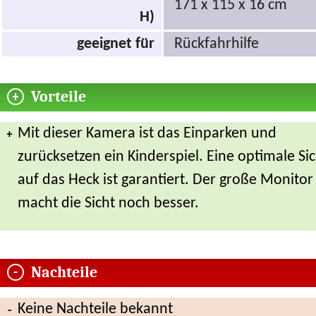
171 x 115 x 16 cm
H)
geeignet für
Rückfahrhilfe
Vorteile
Mit dieser Kamera ist das Einparken und
zurücksetzen ein Kinderspiel. Eine optimale Sic
auf das Heck ist garantiert. Der große Monitor
macht die Sicht noch besser.
Nachteile
Keine Nachteile bekannt