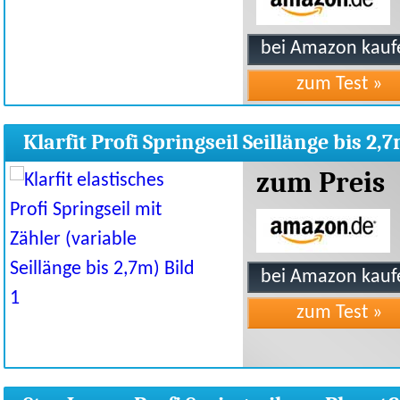
Klarfit Profi Springseil Seillänge bis 2,
zum Preis