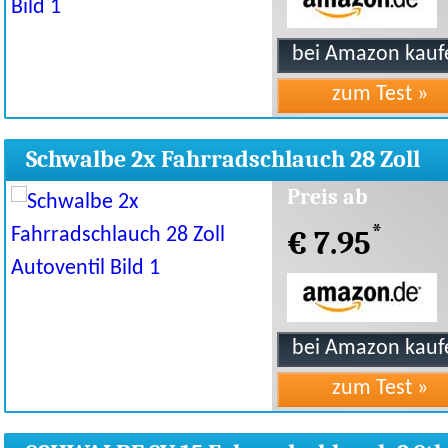
Schwalbe 2x Fahrradschlauch 28 Zoll
Autoventil
Preis ab
*
€ 7.95