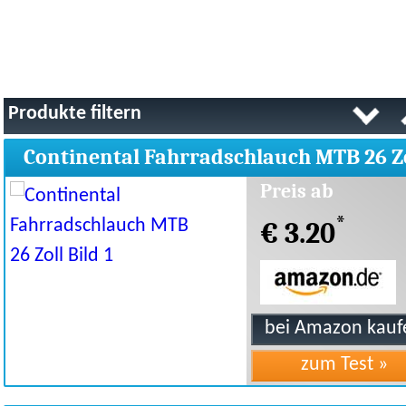
Produkte filtern
Continental Fahrradschlauch MTB 26 Z
Preis ab
*
€ 3.20